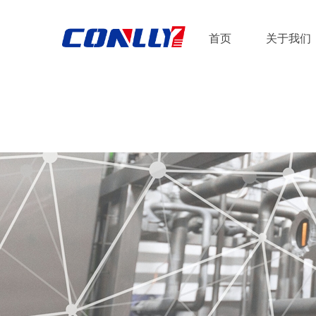
首页
关于我们