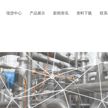
现货中心
产品展示
新闻资讯
资料下载
联系