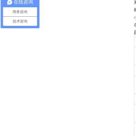
在线咨询
商务咨询
技术咨询