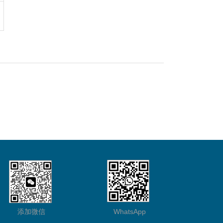
添加微信
WhatsApp